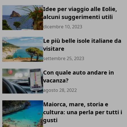
Idee per viaggio alle Eolie,
alcuni suggerimenti utili
dicembre 10, 2023
Le più belle isole italiane da
visitare
settembre 25, 2023
Con quale auto andare in
vacanza?
agosto 28, 2022
Maiorca, mare, storia e
cultura: una perla per tutti i
gusti