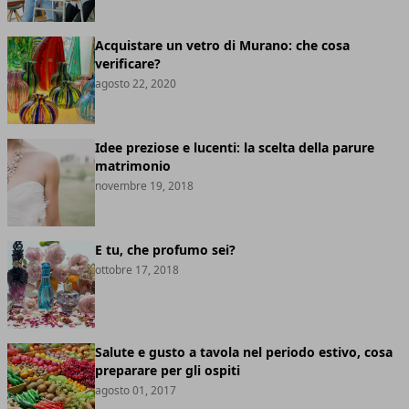
Acquistare un vetro di Murano: che cosa
verificare?
agosto 22, 2020
Idee preziose e lucenti: la scelta della parure
matrimonio
novembre 19, 2018
E tu, che profumo sei?
ottobre 17, 2018
Salute e gusto a tavola nel periodo estivo, cosa
preparare per gli ospiti
agosto 01, 2017