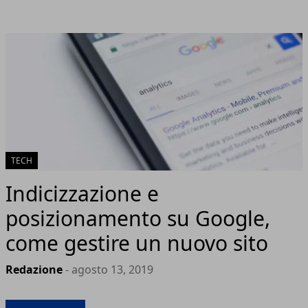
TECH
Indicizzazione e
posizionamento su Google,
come gestire un nuovo sito
Redazione
- agosto 13, 2019