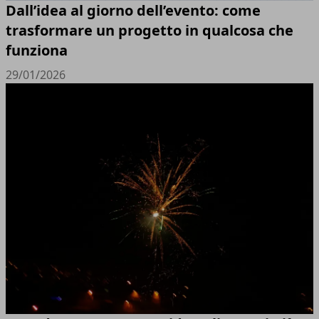
Dall’idea al giorno dell’evento: come
trasformare un progetto in qualcosa che
funziona
29/01/2026