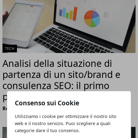
TECH
Analisi della situazione di
partenza di un sito/brand e
consulenza SEO: il primo
passo per il successo online
Consenso sui Cookie
Redazione
- marzo 28, 2024
Utilizziamo i cookie per ottimizzare il nostro sito
web e il nostro servizio. Puoi scegliere a quali
categorie dare il tuo consenso.