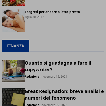
I segreti per andare a letto presto
luglio 30, 2017
FINANZA
Quanto si guadagna a fare il
copywriter?
Redazione
- novembre 15, 2024
Great Resignation: breve analisi e
numeri del fenomeno
Redazione
- novembre 09, 2023