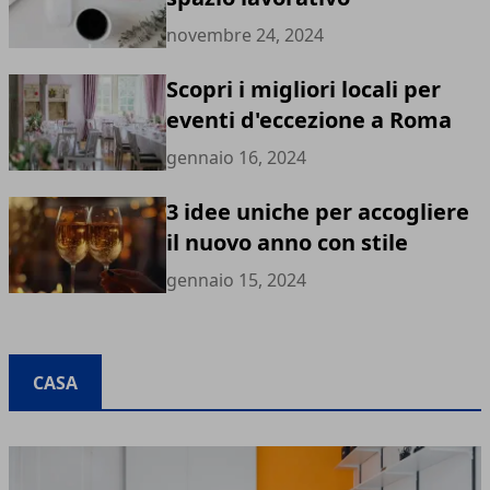
novembre 24, 2024
Scopri i migliori locali per
eventi d'eccezione a Roma
gennaio 16, 2024
3 idee uniche per accogliere
il nuovo anno con stile
gennaio 15, 2024
CASA