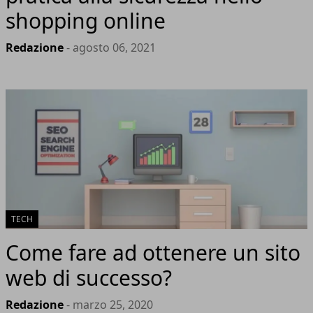
shopping online
Redazione
- agosto 06, 2021
TECH
Come fare ad ottenere un sito
web di successo?
Redazione
- marzo 25, 2020