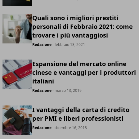
Quali sono i migliori prestiti
personali di Febbraio 2021: come
trovare i più vantaggiosi
Redazione
- febbraio 13, 2021
Espansione del mercato online
cinese e vantaggi per i produttori
italiani
Redazione
- marzo 13, 2019
I vantaggi della carta di credito
per PMI e liberi professionisti
Redazione
- dicembre 16, 2018