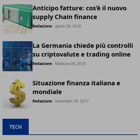
Anticipo fatture: cos’è il nuovo
supply Chain finance
Redazione
- aprile 29, 2018
La Germania chiede più controlli
su criptovalute e trading online
Redazione
- febbraio 06, 2018
Situazione finanza italiana e
mondiale
Redazione
- novembre 30, 2017
TECH