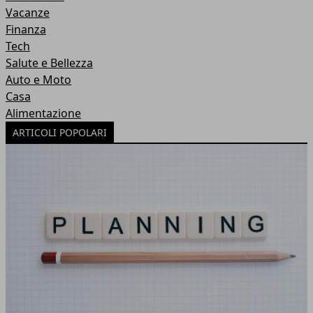
Vacanze
Finanza
Tech
Salute e Bellezza
Auto e Moto
Casa
Alimentazione
ARTICOLI POPOLARI