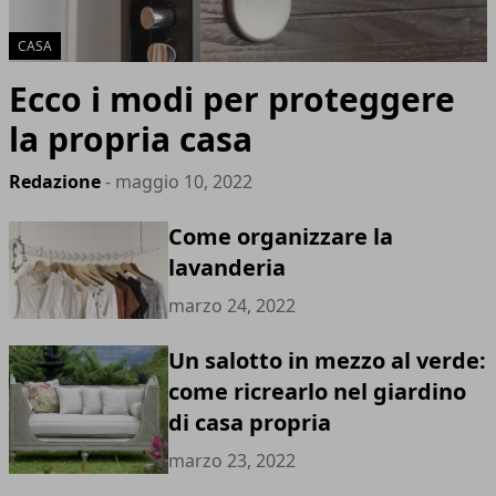
CASA
Ecco i modi per proteggere
la propria casa
Redazione
- maggio 10, 2022
Come organizzare la
lavanderia
marzo 24, 2022
Un salotto in mezzo al verde:
come ricrearlo nel giardino
di casa propria
marzo 23, 2022