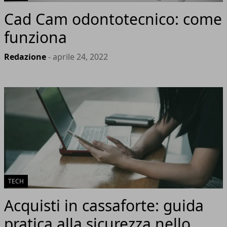
Cad Cam odontotecnico: come
funziona
Redazione
- aprile 24, 2022
TECH
Acquisti in cassaforte: guida
pratica alla sicurezza nello