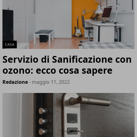
CASA
Servizio di Sanificazione con
ozono: ecco cosa sapere
Redazione
- maggio 11, 2022