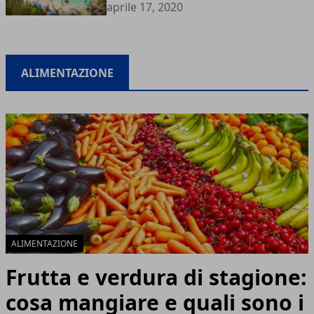
aprile 17, 2020
ALIMENTAZIONE
ALIMENTAZIONE
Frutta e verdura di stagione:
cosa mangiare e quali sono i