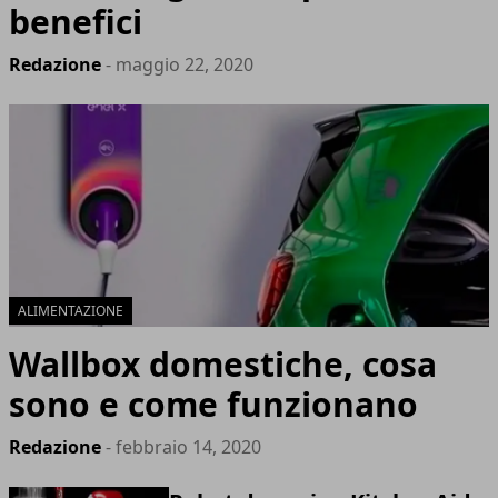
benefici
Redazione
- maggio 22, 2020
ALIMENTAZIONE
Wallbox domestiche, cosa
sono e come funzionano
Redazione
- febbraio 14, 2020