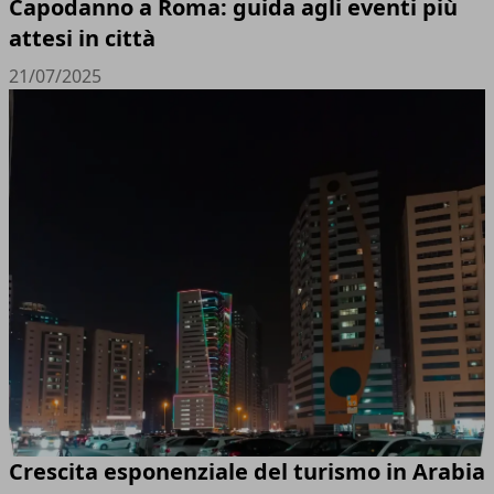
Capodanno a Roma: guida agli eventi più
attesi in città
21/07/2025
Crescita esponenziale del turismo in Arabia