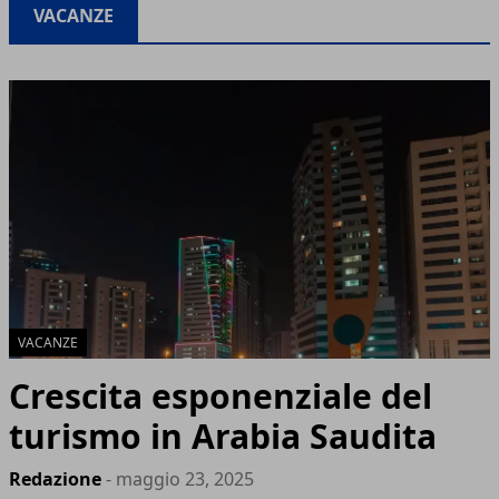
VACANZE
VACANZE
Crescita esponenziale del
turismo in Arabia Saudita
Redazione
- maggio 23, 2025