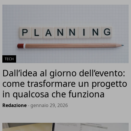
TECH
Dall’idea al giorno dell’evento:
come trasformare un progetto
in qualcosa che funziona
Redazione
- gennaio 29, 2026