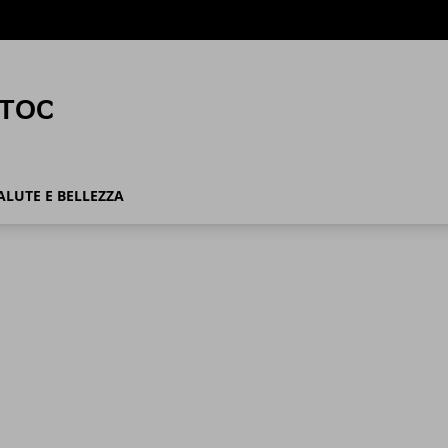
ALUTE E BELLEZZA