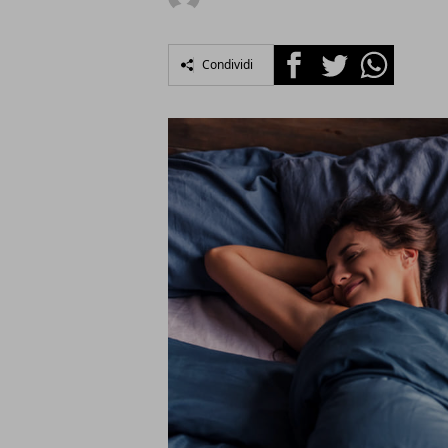
Facebook
Twitter
Whatsapp
Condividi