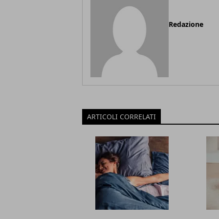
Redazione
ARTICOLI CORRELATI