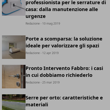
professionista per le serrature di
casa: dalla manutenzione alle
urgenze
Redazione
- 10 mag 2019
Porte a scomparsa: la soluzione
ideale per valorizzare gli spazi
Redazione
- 12 apr 2019
Pronto Intervento Fabbro: i casi
in cui dobbiamo richiederlo
Redazione
- 25 mar 2019
Serre per orto: caratteristiche e
materiali