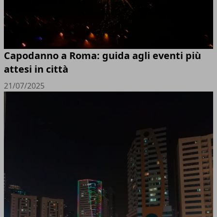
Capodanno a Roma: guida agli eventi più
attesi in città
21/07/2025