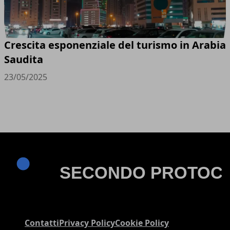
Crescita esponenziale del turismo in Arabia
Saudita
23/05/2025
Contatti
Privacy Policy
Cookie Policy