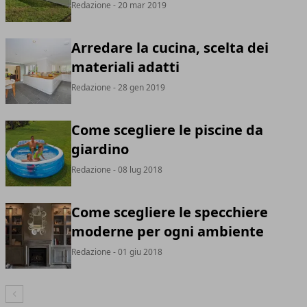
Redazione
- 20 mar 2019
Arredare la cucina, scelta dei
materiali adatti
Redazione
- 28 gen 2019
Come scegliere le piscine da
giardino
Redazione
- 08 lug 2018
Come scegliere le specchiere
moderne per ogni ambiente
Redazione
- 01 giu 2018
Articolo Precedente