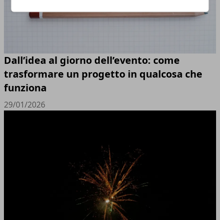
Dall’idea al giorno dell’evento: come
trasformare un progetto in qualcosa che
funziona
29/01/2026