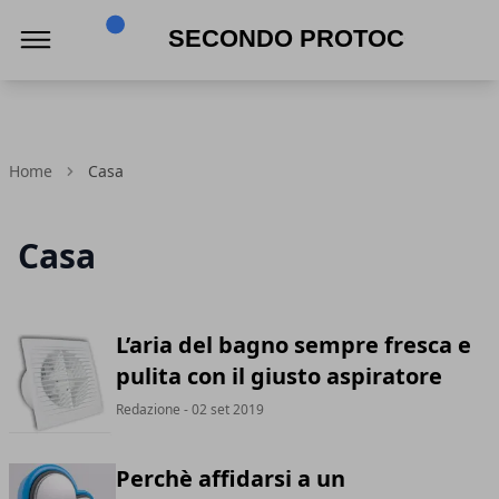
Secondo Protocollo
Home
Casa
Casa
L’aria del bagno sempre fresca e
pulita con il giusto aspiratore
Redazione
- 02 set 2019
Perchè affidarsi a un