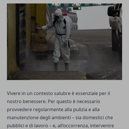
Vivere in un contesto salubre è essenziale per il
nostro benessere. Per questo è necessario
provvedere regolarmente alla pulizia e alla
manutenzione degli ambienti – sia domestici che
pubblici e di lavoro – e, all’occorrenza, intervenire