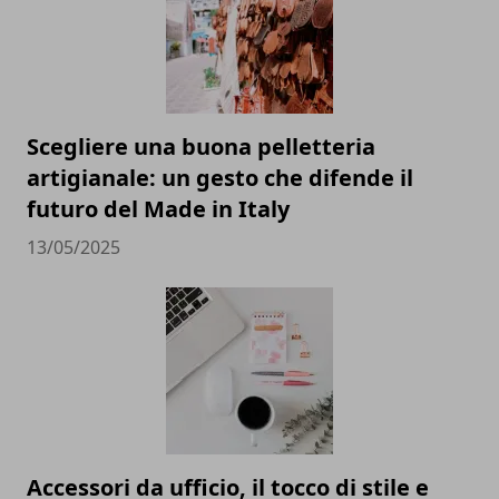
Scegliere una buona pelletteria
artigianale: un gesto che difende il
futuro del Made in Italy
13/05/2025
Accessori da ufficio, il tocco di stile e