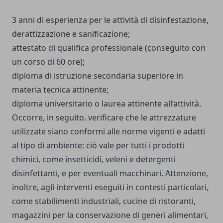
3 anni di esperienza per le attività di disinfestazione,
derattizzazione e sanificazione;
attestato di qualifica professionale (conseguito con
un corso di 60 ore);
diploma di istruzione secondaria superiore in
materia tecnica attinente;
diploma universitario o laurea attinente all’attività.
Occorre, in seguito, verificare che le attrezzature
utilizzate siano conformi alle norme vigenti e adatti
al tipo di ambiente: ciò vale per tutti i prodotti
chimici, come insetticidi, veleni e detergenti
disinfettanti, e per eventuali macchinari. Attenzione,
inoltre, agli interventi eseguiti in contesti particolari,
come stabilimenti industriali, cucine di ristoranti,
magazzini per la conservazione di generi alimentari,