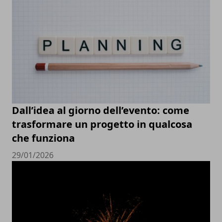
Dall’idea al giorno dell’evento: come
trasformare un progetto in qualcosa
che funziona
29/01/2026