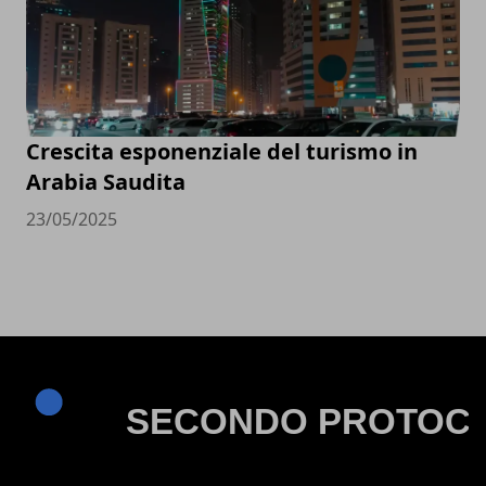
Crescita esponenziale del turismo in
Arabia Saudita
23/05/2025