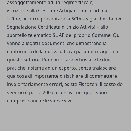
assoggettamento ad un regime fiscale;
iscrizione alla Gestione Artigiani Inps e ad Inail.
Infine, occorre presentare la SCIA – sigla che sta per
Segnalazione Certificata di Inizio Attività – allo
sportello telematico SUAP del proprio Comune. Qui
vanno allegati i documenti che dimostrano la
conformità della nuova ditta ai parametri vigenti in
questo settore. Per compilare ed inviare le due
pratiche insieme ad un esperto, senza tralasciare
qualcosa di importante o rischiare di commettere
involontariamente errori, esiste Fiscozen. Il costo del
servizio è pari a 200 euro + Iva, nei quali sono
comprese anche le spese vive.