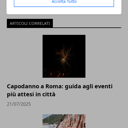
Accetta Tutto
ARTICOLI CORRELATI
Capodanno a Roma: guida agli eventi
più attesi in città
21/07/2025