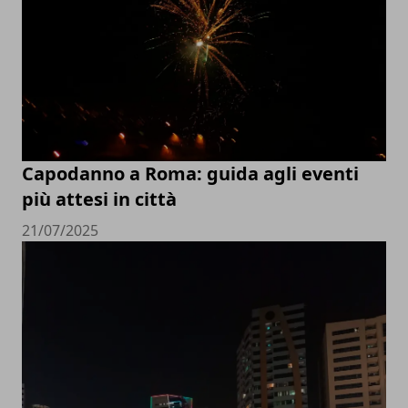
Capodanno a Roma: guida agli eventi
più attesi in città
21/07/2025