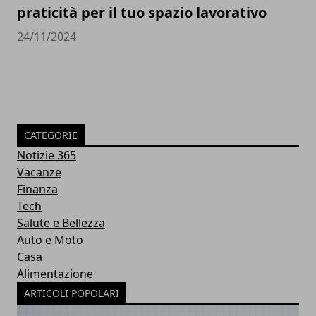
praticità per il tuo spazio lavorativo
24/11/2024
CATEGORIE
Notizie 365
Vacanze
Finanza
Tech
Salute e Bellezza
Auto e Moto
Casa
Alimentazione
ARTICOLI POPOLARI