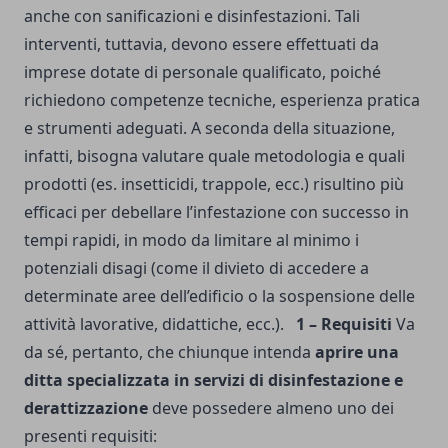
anche con sanificazioni e disinfestazioni. Tali
interventi, tuttavia, devono essere effettuati da
imprese dotate di personale qualificato, poiché
richiedono competenze tecniche, esperienza pratica
e strumenti adeguati. A seconda della situazione,
infatti, bisogna valutare quale metodologia e quali
prodotti (es. insetticidi, trappole, ecc.) risultino più
efficaci per debellare l’infestazione con successo in
tempi rapidi, in modo da limitare al minimo i
potenziali disagi (come il divieto di accedere a
determinate aree dell’edificio o la sospensione delle
attività lavorative, didattiche, ecc.).
1 – Requisiti
Va
da sé, pertanto, che chiunque intenda
aprire una
ditta specializzata in servizi di disinfestazione e
derattizzazione
deve possedere almeno uno dei
presenti requisiti: