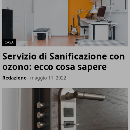
CASA
Servizio di Sanificazione con
ozono: ecco cosa sapere
Redazione
- maggio 11, 2022