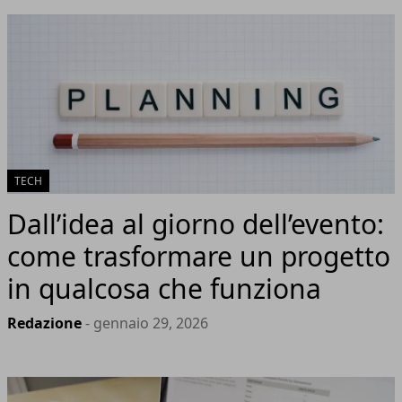
TECH
Dall’idea al giorno dell’evento:
come trasformare un progetto
in qualcosa che funziona
Redazione
- gennaio 29, 2026