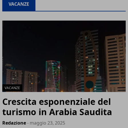
VACANZE
VACANZE
Crescita esponenziale del
turismo in Arabia Saudita
Redazione
- maggio 23, 2025