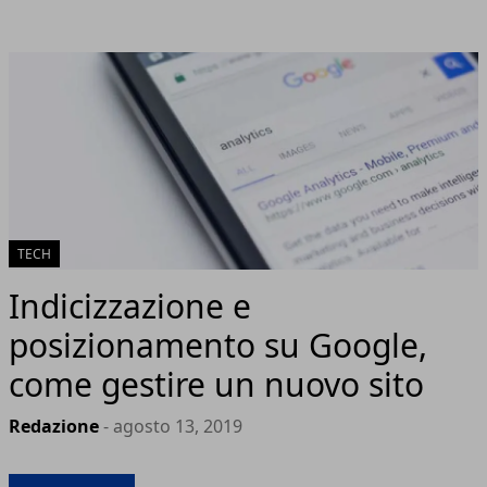
TECH
Indicizzazione e
posizionamento su Google,
come gestire un nuovo sito
Redazione
- agosto 13, 2019