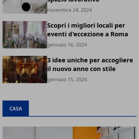
novembre 24, 2024
Scopri i migliori locali per
eventi d'eccezione a Roma
gennaio 16, 2024
3 idee uniche per accogliere
il nuovo anno con stile
gennaio 15, 2024
CASA