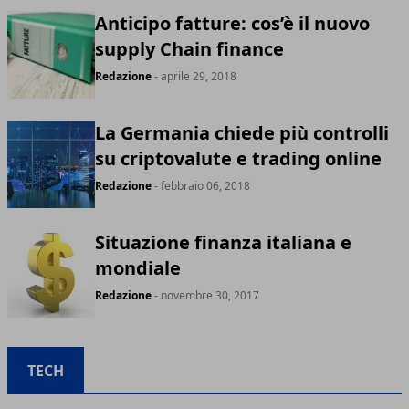
Anticipo fatture: cos’è il nuovo
supply Chain finance
Redazione
- aprile 29, 2018
La Germania chiede più controlli
su criptovalute e trading online
Redazione
- febbraio 06, 2018
Situazione finanza italiana e
mondiale
Redazione
- novembre 30, 2017
TECH