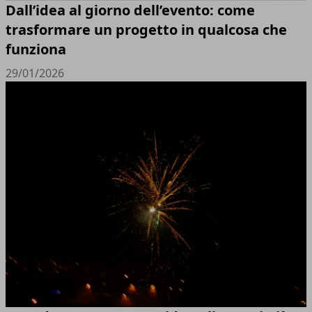
Dall’idea al giorno dell’evento: come
trasformare un progetto in qualcosa che
funziona
29/01/2026