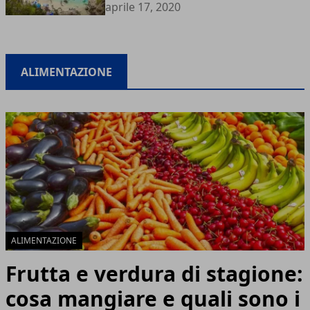
aprile 17, 2020
ALIMENTAZIONE
ALIMENTAZIONE
Frutta e verdura di stagione:
cosa mangiare e quali sono i