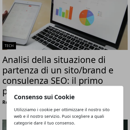
TECH
Analisi della situazione di
partenza di un sito/brand e
consulenza SEO: il primo
passo per il successo online
Consenso sui Cookie
Redazione
- marzo 28, 2024
Utilizziamo i cookie per ottimizzare il nostro sito
web e il nostro servizio. Puoi scegliere a quali
categorie dare il tuo consenso.