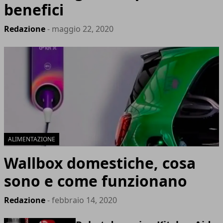
benefici
Redazione
- maggio 22, 2020
ALIMENTAZIONE
Wallbox domestiche, cosa
sono e come funzionano
Redazione
- febbraio 14, 2020