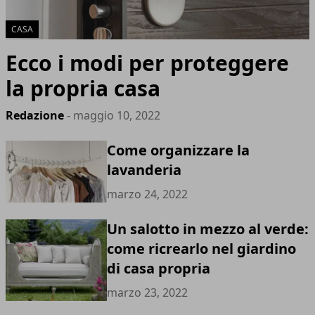
CASA
Ecco i modi per proteggere
la propria casa
Redazione
- maggio 10, 2022
Come organizzare la
lavanderia
marzo 24, 2022
Un salotto in mezzo al verde:
come ricrearlo nel giardino
di casa propria
marzo 23, 2022