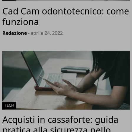
Cad Cam odontotecnico: come
funziona
Redazione
- aprile 24, 2022
TECH
Acquisti in cassaforte: guida
pratica alla sicurezza nello