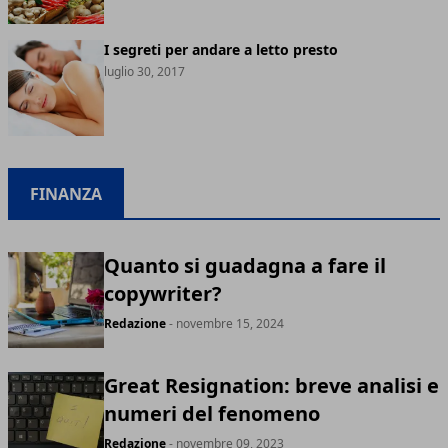
I segreti per andare a letto presto
luglio 30, 2017
FINANZA
Quanto si guadagna a fare il
copywriter?
Redazione
- novembre 15, 2024
Great Resignation: breve analisi e
numeri del fenomeno
Redazione
- novembre 09, 2023