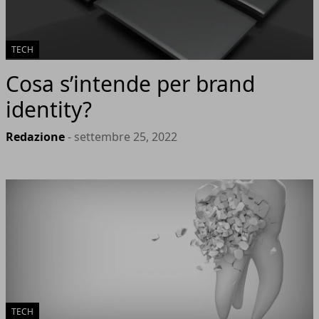
TECH
Cosa s’intende per brand
identity?
Redazione
- settembre 25, 2022
TECH