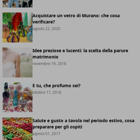
Acquistare un vetro di Murano: che cosa
verificare?
agosto 22, 2020
Idee preziose e lucenti: la scelta della parure
matrimonio
novembre 19, 2018
E tu, che profumo sei?
ottobre 17, 2018
Salute e gusto a tavola nel periodo estivo, cosa
preparare per gli ospiti
agosto 01, 2017