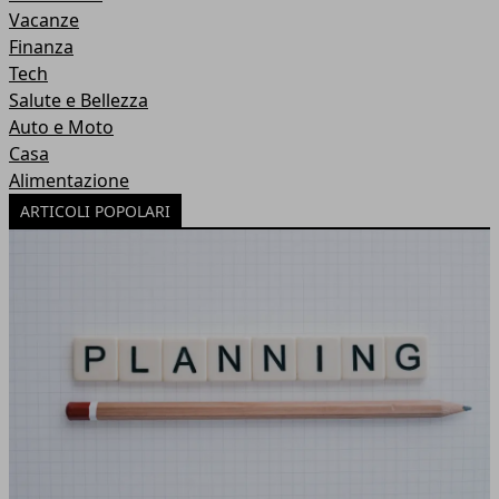
Vacanze
Finanza
Tech
Salute e Bellezza
Auto e Moto
Casa
Alimentazione
ARTICOLI POPOLARI