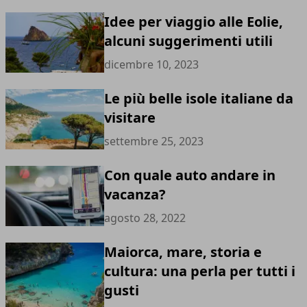
Idee per viaggio alle Eolie,
alcuni suggerimenti utili
dicembre 10, 2023
Le più belle isole italiane da
visitare
settembre 25, 2023
Con quale auto andare in
vacanza?
agosto 28, 2022
Maiorca, mare, storia e
cultura: una perla per tutti i
gusti