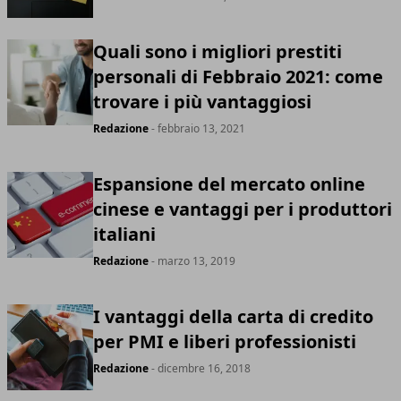
Quali sono i migliori prestiti
personali di Febbraio 2021: come
trovare i più vantaggiosi
Redazione
- febbraio 13, 2021
Espansione del mercato online
cinese e vantaggi per i produttori
italiani
Redazione
- marzo 13, 2019
I vantaggi della carta di credito
per PMI e liberi professionisti
Redazione
- dicembre 16, 2018