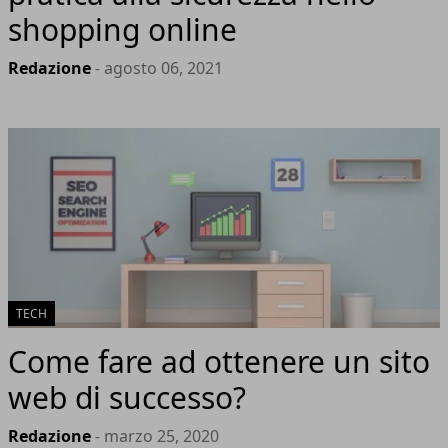
shopping online
Redazione
- agosto 06, 2021
TECH
Come fare ad ottenere un sito
web di successo?
Redazione
- marzo 25, 2020