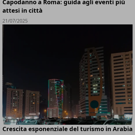
Capodanno a Roma: guida agli eventi più
attesi in città
21/07/2025
Crescita esponenziale del turismo in Arabia