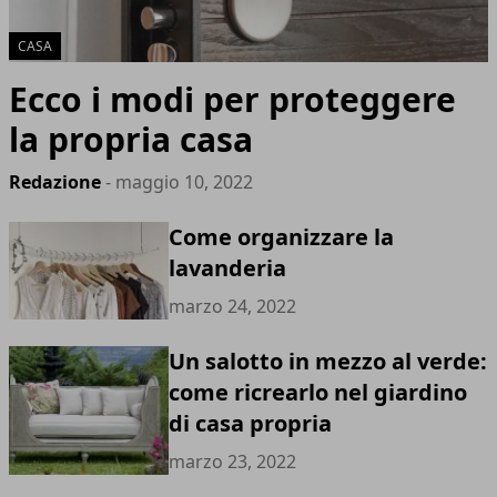
CASA
Ecco i modi per proteggere
la propria casa
Redazione
- maggio 10, 2022
Come organizzare la
lavanderia
marzo 24, 2022
Un salotto in mezzo al verde:
come ricrearlo nel giardino
di casa propria
marzo 23, 2022