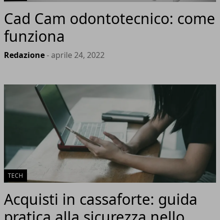
Cad Cam odontotecnico: come
funziona
Redazione
- aprile 24, 2022
TECH
Acquisti in cassaforte: guida
pratica alla sicurezza nello