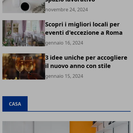
novembre 24, 2024
Scopri i migliori locali per
eventi d'eccezione a Roma
gennaio 16, 2024
3 idee uniche per accogliere
il nuovo anno con stile
gennaio 15, 2024
CASA