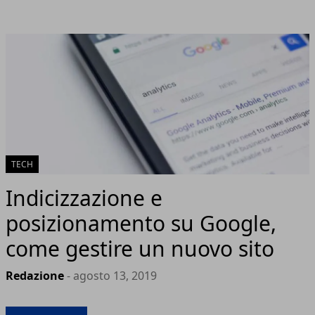
TECH
Indicizzazione e
posizionamento su Google,
come gestire un nuovo sito
Redazione
- agosto 13, 2019