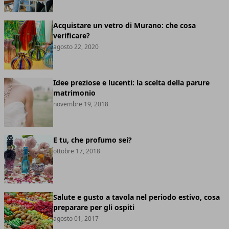
Acquistare un vetro di Murano: che cosa
verificare?
agosto 22, 2020
Idee preziose e lucenti: la scelta della parure
matrimonio
novembre 19, 2018
E tu, che profumo sei?
ottobre 17, 2018
Salute e gusto a tavola nel periodo estivo, cosa
preparare per gli ospiti
agosto 01, 2017