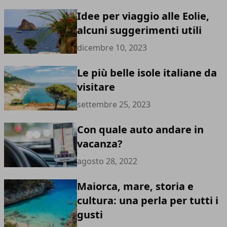
Idee per viaggio alle Eolie,
alcuni suggerimenti utili
dicembre 10, 2023
Le più belle isole italiane da
visitare
settembre 25, 2023
Con quale auto andare in
vacanza?
agosto 28, 2022
Maiorca, mare, storia e
cultura: una perla per tutti i
gusti