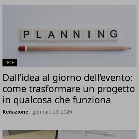
TECH
Dall’idea al giorno dell’evento:
come trasformare un progetto
in qualcosa che funziona
Redazione
- gennaio 29, 2026