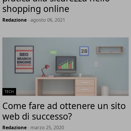
shopping online
Redazione
- agosto 06, 2021
TECH
Come fare ad ottenere un sito
web di successo?
Redazione
- marzo 25, 2020