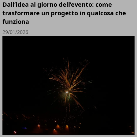
Dall’idea al giorno dell’evento: come
trasformare un progetto in qualcosa che
funziona
29/01/2026