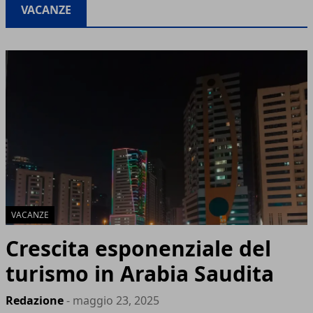
VACANZE
VACANZE
Crescita esponenziale del
turismo in Arabia Saudita
Redazione
- maggio 23, 2025