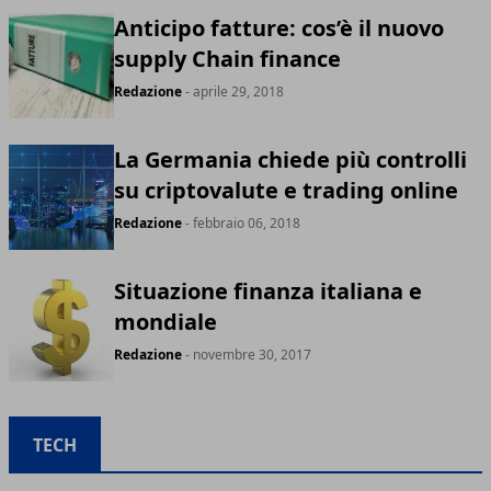
Anticipo fatture: cos’è il nuovo
supply Chain finance
Redazione
- aprile 29, 2018
La Germania chiede più controlli
su criptovalute e trading online
Redazione
- febbraio 06, 2018
Situazione finanza italiana e
mondiale
Redazione
- novembre 30, 2017
TECH