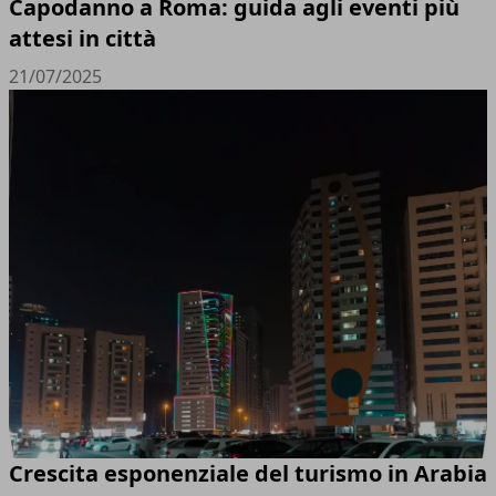
Capodanno a Roma: guida agli eventi più
attesi in città
21/07/2025
Crescita esponenziale del turismo in Arabia