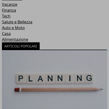
Vacanze
Finanza
Tech
Salute e Bellezza
Auto e Moto
Casa
Alimentazione
ARTICOLI POPOLARI