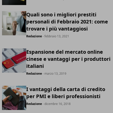
Quali sono i migliori prestiti
personali di Febbraio 2021: come
trovare i più vantaggiosi
Redazione
- febbraio 13, 2021
Espansione del mercato online
cinese e vantaggi per i produttori
italiani
Redazione
- marzo 13, 2019
I vantaggi della carta di credito
per PMI e liberi professionisti
Redazione
- dicembre 16, 2018