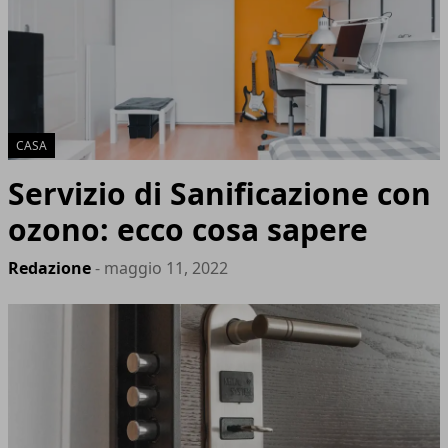
CASA
Servizio di Sanificazione con
ozono: ecco cosa sapere
Redazione
- maggio 11, 2022