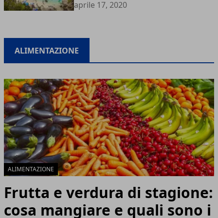
aprile 17, 2020
ALIMENTAZIONE
ALIMENTAZIONE
Frutta e verdura di stagione:
cosa mangiare e quali sono i