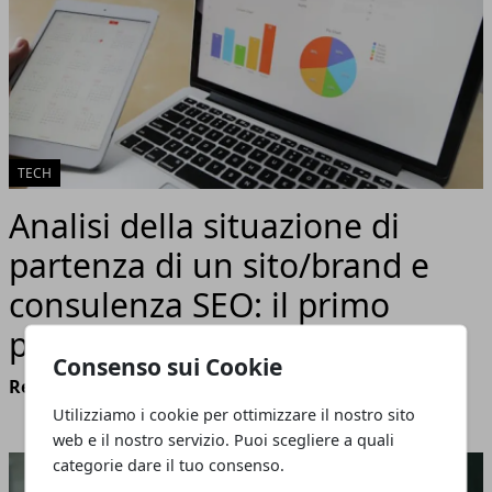
TECH
Analisi della situazione di
partenza di un sito/brand e
consulenza SEO: il primo
passo per il successo online
Consenso sui Cookie
Redazione
- marzo 28, 2024
Utilizziamo i cookie per ottimizzare il nostro sito
web e il nostro servizio. Puoi scegliere a quali
categorie dare il tuo consenso.