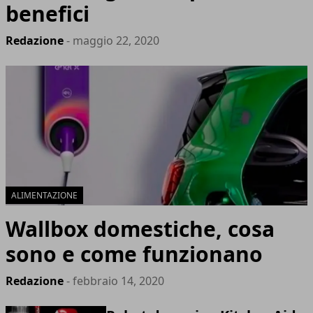
benefici
Redazione
- maggio 22, 2020
ALIMENTAZIONE
Wallbox domestiche, cosa
sono e come funzionano
Redazione
- febbraio 14, 2020