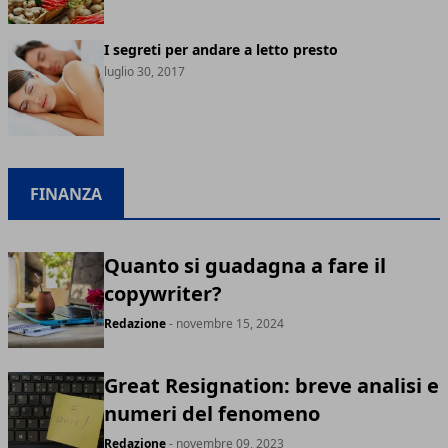
I segreti per andare a letto presto
luglio 30, 2017
FINANZA
Quanto si guadagna a fare il
copywriter?
Redazione
- novembre 15, 2024
Great Resignation: breve analisi e
numeri del fenomeno
Redazione
- novembre 09, 2023