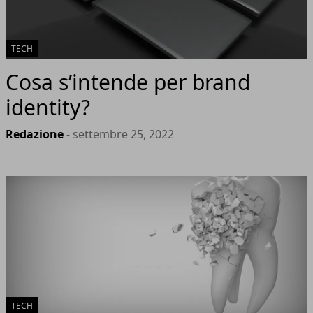
TECH
Cosa s’intende per brand
identity?
Redazione
- settembre 25, 2022
TECH