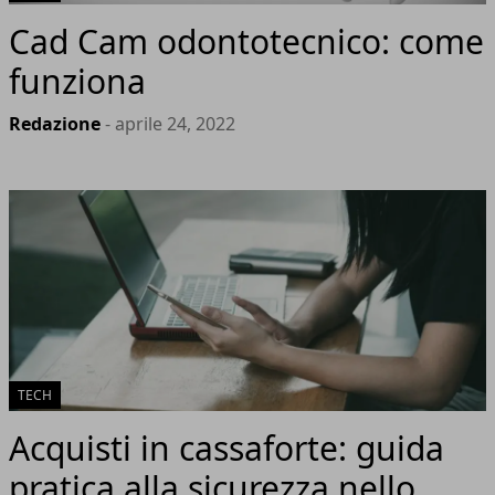
Cad Cam odontotecnico: come
funziona
Redazione
- aprile 24, 2022
TECH
Acquisti in cassaforte: guida
pratica alla sicurezza nello