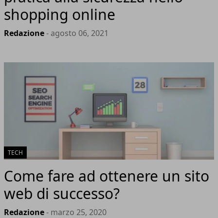
shopping online
Redazione
- agosto 06, 2021
TECH
Come fare ad ottenere un sito
web di successo?
Redazione
- marzo 25, 2020