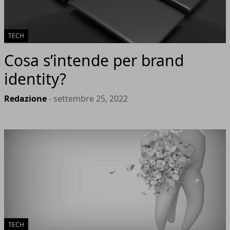
TECH
Cosa s’intende per brand
identity?
Redazione
- settembre 25, 2022
TECH