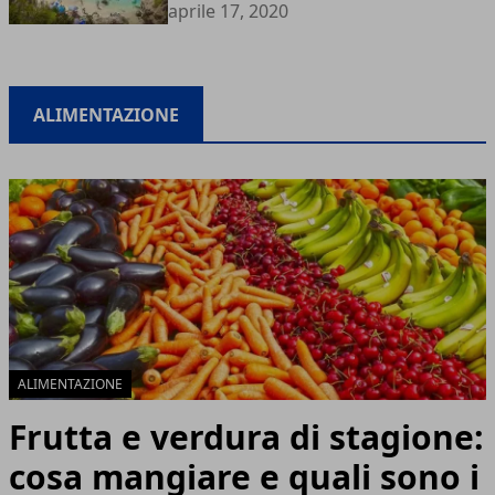
aprile 17, 2020
ALIMENTAZIONE
ALIMENTAZIONE
Frutta e verdura di stagione:
cosa mangiare e quali sono i