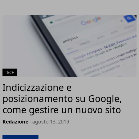
TECH
Indicizzazione e
posizionamento su Google,
come gestire un nuovo sito
Redazione
- agosto 13, 2019