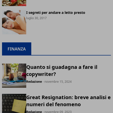
I segreti per andare a letto presto
luglio 30, 2017
FINANZA
Quanto si guadagna a fare il
copywriter?
Redazione
- novembre 15, 2024
Great Resignation: breve analisi e
numeri del fenomeno
Redazione
- novembre 09, 2023