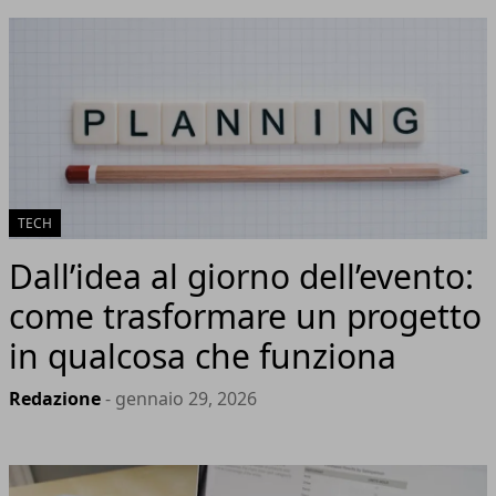
TECH
Dall’idea al giorno dell’evento:
come trasformare un progetto
in qualcosa che funziona
Redazione
- gennaio 29, 2026