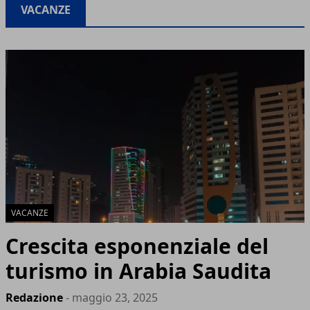
VACANZE
VACANZE
Crescita esponenziale del
turismo in Arabia Saudita
Redazione
- maggio 23, 2025