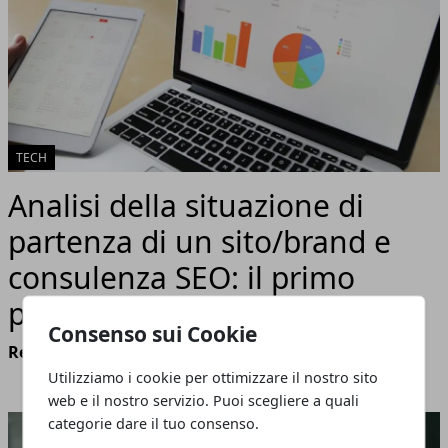
TECH
Analisi della situazione di
partenza di un sito/brand e
consulenza SEO: il primo
passo per il successo online
Consenso sui Cookie
Redazione
- marzo 28, 2024
Utilizziamo i cookie per ottimizzare il nostro sito
web e il nostro servizio. Puoi scegliere a quali
categorie dare il tuo consenso.