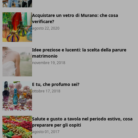
Acquistare un vetro di Murano: che cosa
verificare?
agosto 22, 2020
Idee preziose e lucenti: la scelta della parure
matrimonio
novembre 19, 2018
E tu, che profumo sei?
ottobre 17, 2018
Salute e gusto a tavola nel periodo estivo, cosa
preparare per gli ospiti
agosto 01, 2017