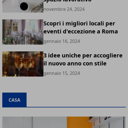
novembre 24, 2024
Scopri i migliori locali per
eventi d'eccezione a Roma
gennaio 16, 2024
3 idee uniche per accogliere
il nuovo anno con stile
gennaio 15, 2024
CASA