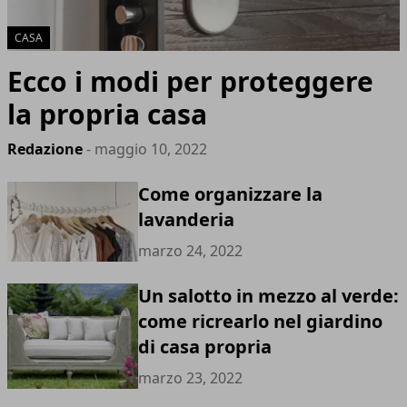
CASA
Ecco i modi per proteggere
la propria casa
Redazione
- maggio 10, 2022
Come organizzare la
lavanderia
marzo 24, 2022
Un salotto in mezzo al verde:
come ricrearlo nel giardino
di casa propria
marzo 23, 2022