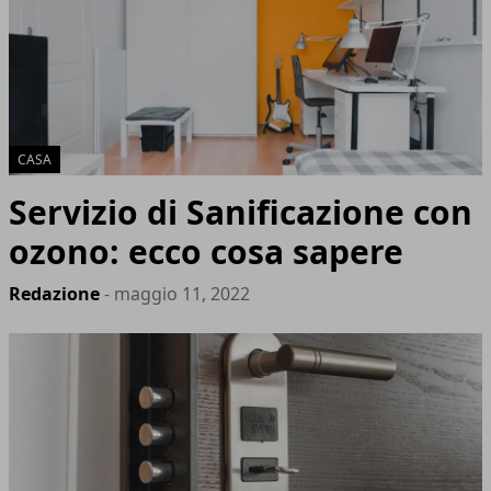
CASA
Servizio di Sanificazione con
ozono: ecco cosa sapere
Redazione
- maggio 11, 2022