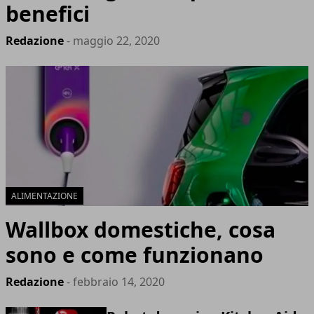
benefici
Redazione
- maggio 22, 2020
ALIMENTAZIONE
Wallbox domestiche, cosa
sono e come funzionano
Redazione
- febbraio 14, 2020