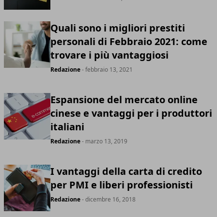
Quali sono i migliori prestiti
personali di Febbraio 2021: come
trovare i più vantaggiosi
Redazione
- febbraio 13, 2021
Espansione del mercato online
cinese e vantaggi per i produttori
italiani
Redazione
- marzo 13, 2019
I vantaggi della carta di credito
per PMI e liberi professionisti
Redazione
- dicembre 16, 2018