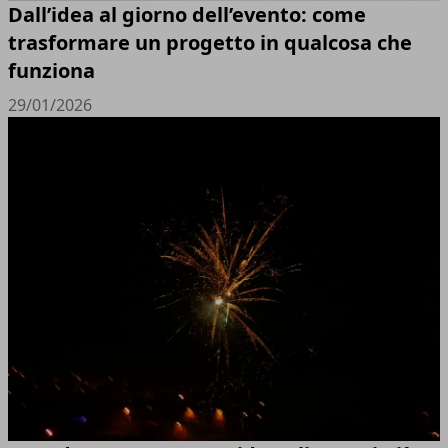
Dall’idea al giorno dell’evento: come
trasformare un progetto in qualcosa che
funziona
29/01/2026