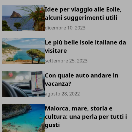
Idee per viaggio alle Eolie,
alcuni suggerimenti utili
dicembre 10, 2023
Le più belle isole italiane da
visitare
settembre 25, 2023
Con quale auto andare in
vacanza?
agosto 28, 2022
Maiorca, mare, storia e
cultura: una perla per tutti i
gusti