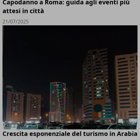
Capodanno a Roma: guida agli eventi più
attesi in città
21/07/2025
Crescita esponenziale del turismo in Arabia