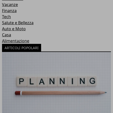
Vacanze
Finanza
Tech
Salute e Bellezza
Auto e Moto
Casa
Alimentazione
ARTICOLI POPOLARI