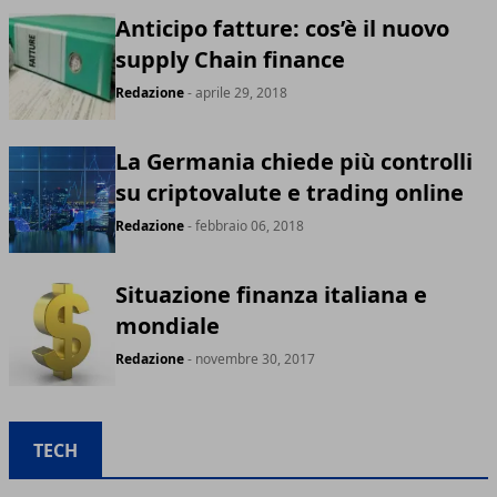
Anticipo fatture: cos’è il nuovo
supply Chain finance
Redazione
- aprile 29, 2018
La Germania chiede più controlli
su criptovalute e trading online
Redazione
- febbraio 06, 2018
Situazione finanza italiana e
mondiale
Redazione
- novembre 30, 2017
TECH