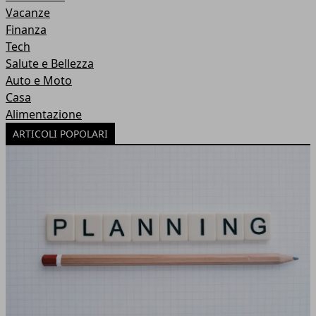
Vacanze
Finanza
Tech
Salute e Bellezza
Auto e Moto
Casa
Alimentazione
ARTICOLI POPOLARI