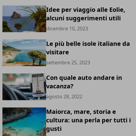
Idee per viaggio alle Eolie,
alcuni suggerimenti utili
dicembre 10, 2023
Le più belle isole italiane da
visitare
settembre 25, 2023
Con quale auto andare in
vacanza?
agosto 28, 2022
Maiorca, mare, storia e
cultura: una perla per tutti i
gusti