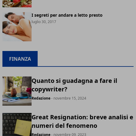
I segreti per andare a letto presto
luglio 30, 2017
FINANZA
Quanto si guadagna a fare il
copywriter?
Redazione
- novembre 15, 2024
Great Resignation: breve analisi e
numeri del fenomeno
Redazione
- novembre 09, 2023