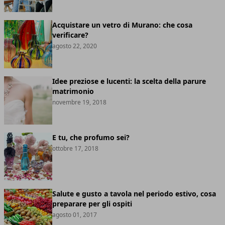
Acquistare un vetro di Murano: che cosa
verificare?
agosto 22, 2020
Idee preziose e lucenti: la scelta della parure
matrimonio
novembre 19, 2018
E tu, che profumo sei?
ottobre 17, 2018
Salute e gusto a tavola nel periodo estivo, cosa
preparare per gli ospiti
agosto 01, 2017