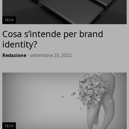
TECH
Cosa s’intende per brand
identity?
Redazione
- settembre 25, 2022
TECH