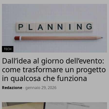
TECH
Dall’idea al giorno dell’evento:
come trasformare un progetto
in qualcosa che funziona
Redazione
- gennaio 29, 2026