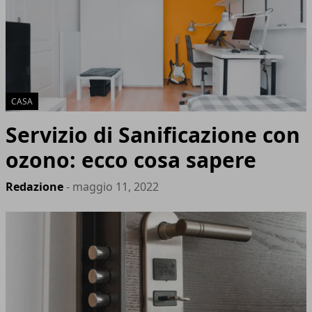
CASA
Servizio di Sanificazione con
ozono: ecco cosa sapere
Redazione
- maggio 11, 2022