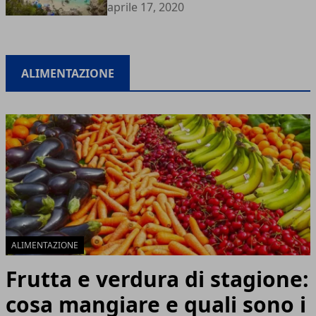
aprile 17, 2020
ALIMENTAZIONE
ALIMENTAZIONE
Frutta e verdura di stagione:
cosa mangiare e quali sono i