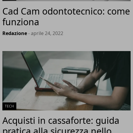
Cad Cam odontotecnico: come
funziona
Redazione
- aprile 24, 2022
TECH
Acquisti in cassaforte: guida
pratica alla sicurezza nello