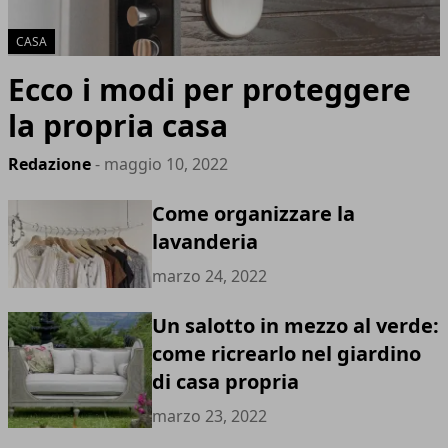
CASA
Ecco i modi per proteggere
la propria casa
Redazione
- maggio 10, 2022
Come organizzare la
lavanderia
marzo 24, 2022
Un salotto in mezzo al verde:
come ricrearlo nel giardino
di casa propria
marzo 23, 2022