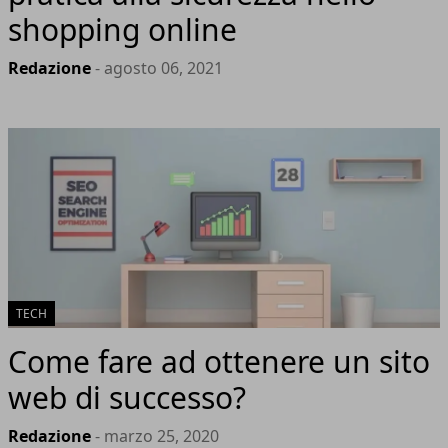
shopping online
Redazione
- agosto 06, 2021
TECH
Come fare ad ottenere un sito
web di successo?
Redazione
- marzo 25, 2020