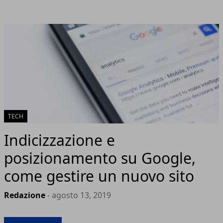
TECH
Indicizzazione e
posizionamento su Google,
come gestire un nuovo sito
Redazione
- agosto 13, 2019