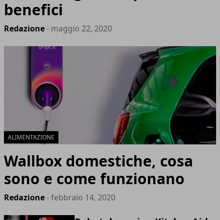
benefici
Redazione
- maggio 22, 2020
ALIMENTAZIONE
Wallbox domestiche, cosa
sono e come funzionano
Redazione
- febbraio 14, 2020