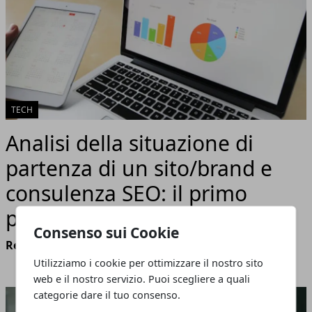
TECH
Analisi della situazione di
partenza di un sito/brand e
consulenza SEO: il primo
passo per il successo online
Consenso sui Cookie
Redazione
- marzo 28, 2024
Utilizziamo i cookie per ottimizzare il nostro sito
web e il nostro servizio. Puoi scegliere a quali
categorie dare il tuo consenso.