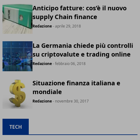
Anticipo fatture: cos’è il nuovo
supply Chain finance
Redazione
- aprile 29, 2018
La Germania chiede più controlli
su criptovalute e trading online
Redazione
- febbraio 06, 2018
Situazione finanza italiana e
mondiale
Redazione
- novembre 30, 2017
TECH