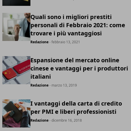
Quali sono i migliori prestiti
personali di Febbraio 2021: come
trovare i più vantaggiosi
Redazione
- febbraio 13, 2021
Espansione del mercato online
cinese e vantaggi per i produttori
italiani
Redazione
- marzo 13, 2019
I vantaggi della carta di credito
per PMI e liberi professionisti
Redazione
- dicembre 16, 2018