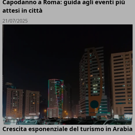
Capodanno a Roma: guida agli eventi più
attesi in città
21/07/2025
Crescita esponenziale del turismo in Arabia