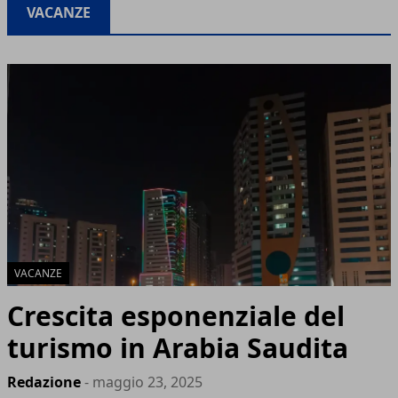
VACANZE
VACANZE
Crescita esponenziale del
turismo in Arabia Saudita
Redazione
- maggio 23, 2025