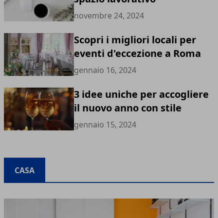
novembre 24, 2024
Scopri i migliori locali per
eventi d'eccezione a Roma
gennaio 16, 2024
3 idee uniche per accogliere
il nuovo anno con stile
gennaio 15, 2024
CASA