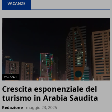
VACANZE
VACANZE
Crescita esponenziale del
turismo in Arabia Saudita
Redazione
- maggio 23, 2025