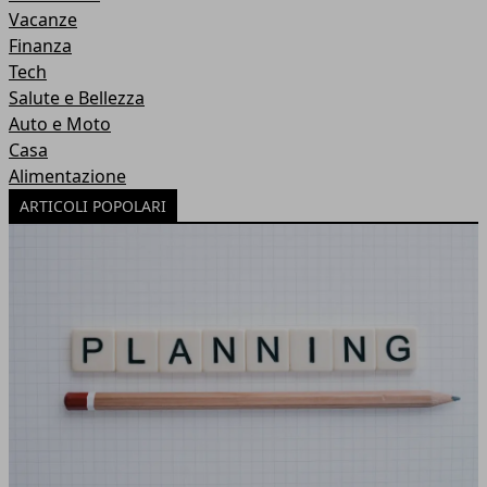
Vacanze
Finanza
Tech
Salute e Bellezza
Auto e Moto
Casa
Alimentazione
ARTICOLI POPOLARI