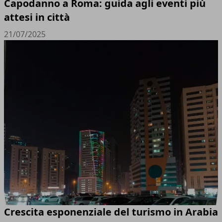
Capodanno a Roma: guida agli eventi più
attesi in città
21/07/2025
Crescita esponenziale del turismo in Arabia