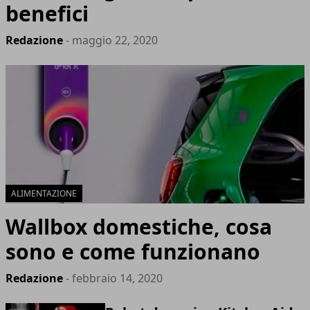
benefici
Redazione
- maggio 22, 2020
ALIMENTAZIONE
Wallbox domestiche, cosa
sono e come funzionano
Redazione
- febbraio 14, 2020