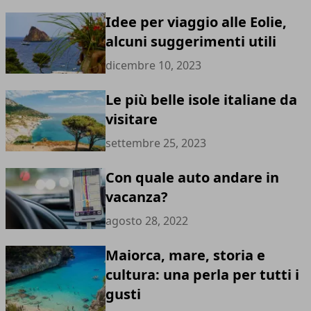
Idee per viaggio alle Eolie,
alcuni suggerimenti utili
dicembre 10, 2023
Le più belle isole italiane da
visitare
settembre 25, 2023
Con quale auto andare in
vacanza?
agosto 28, 2022
Maiorca, mare, storia e
cultura: una perla per tutti i
gusti