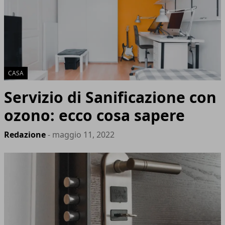
CASA
Servizio di Sanificazione con
ozono: ecco cosa sapere
Redazione
- maggio 11, 2022