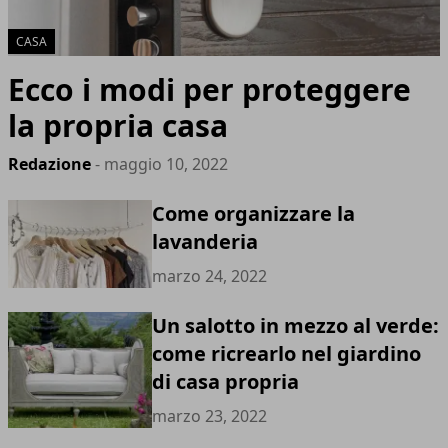
CASA
Ecco i modi per proteggere
la propria casa
Redazione
- maggio 10, 2022
Come organizzare la
lavanderia
marzo 24, 2022
Un salotto in mezzo al verde:
come ricrearlo nel giardino
di casa propria
marzo 23, 2022