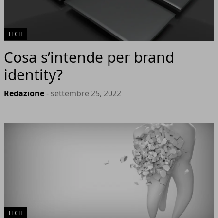
TECH
Cosa s’intende per brand
identity?
Redazione
- settembre 25, 2022
TECH