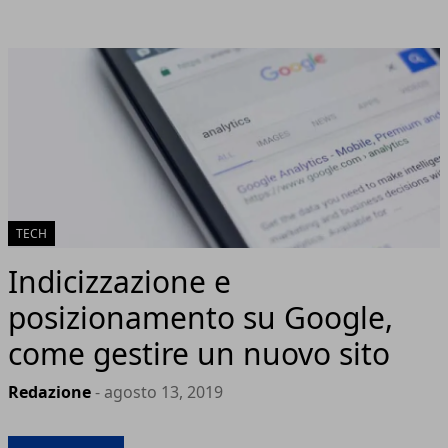
TECH
Indicizzazione e
posizionamento su Google,
come gestire un nuovo sito
Redazione
- agosto 13, 2019