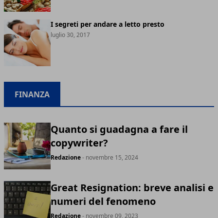
I segreti per andare a letto presto
luglio 30, 2017
FINANZA
Quanto si guadagna a fare il
copywriter?
Redazione
- novembre 15, 2024
Great Resignation: breve analisi e
numeri del fenomeno
Redazione
- novembre 09, 2023