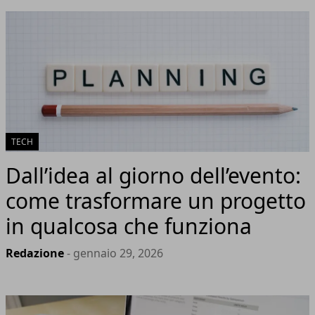
TECH
Dall’idea al giorno dell’evento:
come trasformare un progetto
in qualcosa che funziona
Redazione
- gennaio 29, 2026