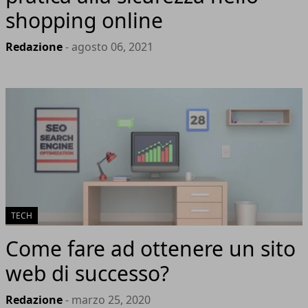
shopping online
Redazione
- agosto 06, 2021
TECH
Come fare ad ottenere un sito
web di successo?
Redazione
- marzo 25, 2020