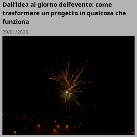
Dall’idea al giorno dell’evento: come
trasformare un progetto in qualcosa che
funziona
29/01/2026