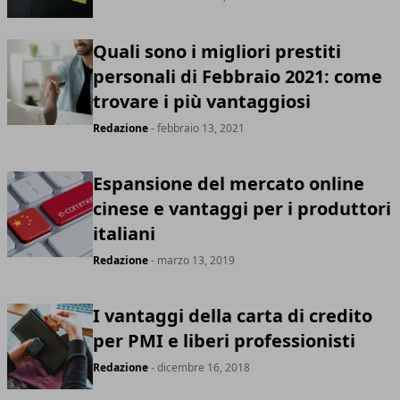
Quali sono i migliori prestiti
personali di Febbraio 2021: come
trovare i più vantaggiosi
Redazione
- febbraio 13, 2021
Espansione del mercato online
cinese e vantaggi per i produttori
italiani
Redazione
- marzo 13, 2019
I vantaggi della carta di credito
per PMI e liberi professionisti
Redazione
- dicembre 16, 2018