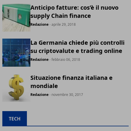
Anticipo fatture: cos’è il nuovo
supply Chain finance
Redazione
- aprile 29, 2018
La Germania chiede più controlli
su criptovalute e trading online
Redazione
- febbraio 06, 2018
Situazione finanza italiana e
mondiale
Redazione
- novembre 30, 2017
TECH