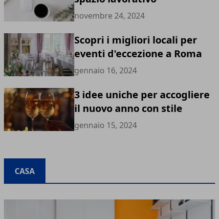
novembre 24, 2024
Scopri i migliori locali per
eventi d'eccezione a Roma
gennaio 16, 2024
3 idee uniche per accogliere
il nuovo anno con stile
gennaio 15, 2024
CASA