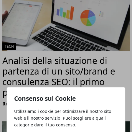
TECH
Analisi della situazione di
partenza di un sito/brand e
consulenza SEO: il primo
passo per il successo online
Consenso sui Cookie
Redazione
- marzo 28, 2024
Utilizziamo i cookie per ottimizzare il nostro sito
web e il nostro servizio. Puoi scegliere a quali
categorie dare il tuo consenso.