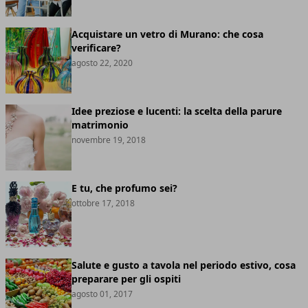
Acquistare un vetro di Murano: che cosa
verificare?
agosto 22, 2020
Idee preziose e lucenti: la scelta della parure
matrimonio
novembre 19, 2018
E tu, che profumo sei?
ottobre 17, 2018
Salute e gusto a tavola nel periodo estivo, cosa
preparare per gli ospiti
agosto 01, 2017