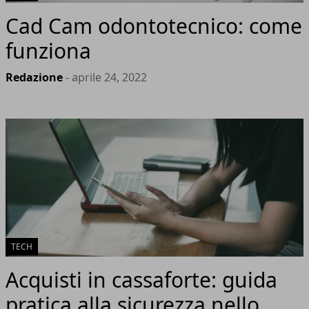
Cad Cam odontotecnico: come
funziona
Redazione
- aprile 24, 2022
TECH
Acquisti in cassaforte: guida
pratica alla sicurezza nello