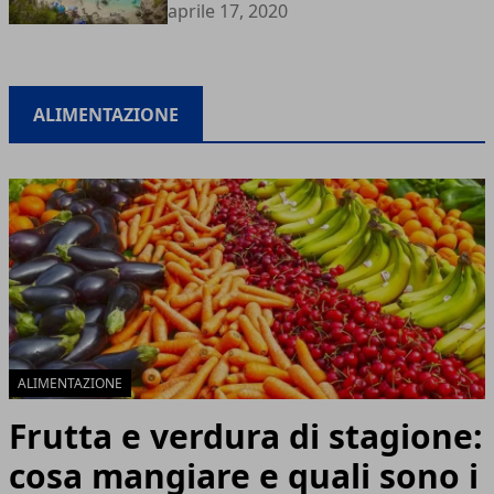
aprile 17, 2020
ALIMENTAZIONE
ALIMENTAZIONE
Frutta e verdura di stagione:
cosa mangiare e quali sono i