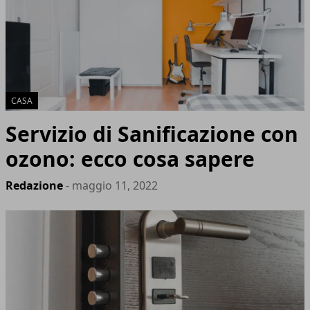
CASA
Servizio di Sanificazione con
ozono: ecco cosa sapere
Redazione
- maggio 11, 2022