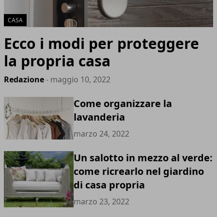
CASA
Ecco i modi per proteggere
la propria casa
Redazione
- maggio 10, 2022
Come organizzare la
lavanderia
marzo 24, 2022
Un salotto in mezzo al verde:
come ricrearlo nel giardino
di casa propria
marzo 23, 2022