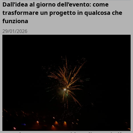
Dall’idea al giorno dell’evento: come
trasformare un progetto in qualcosa che
funziona
29/01/2026