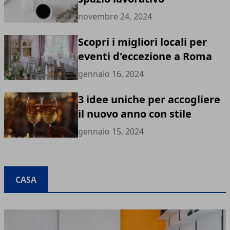
novembre 24, 2024
Scopri i migliori locali per
eventi d'eccezione a Roma
gennaio 16, 2024
3 idee uniche per accogliere
il nuovo anno con stile
gennaio 15, 2024
CASA