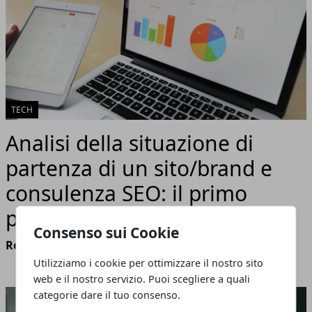
TECH
Analisi della situazione di
partenza di un sito/brand e
consulenza SEO: il primo
passo per il successo online
Consenso sui Cookie
Redazione
- marzo 28, 2024
Utilizziamo i cookie per ottimizzare il nostro sito
web e il nostro servizio. Puoi scegliere a quali
categorie dare il tuo consenso.