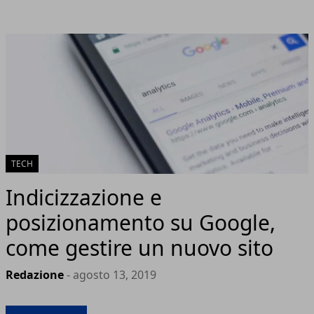
TECH
Indicizzazione e
posizionamento su Google,
come gestire un nuovo sito
Redazione
- agosto 13, 2019