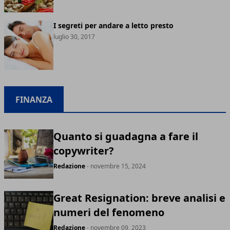
I segreti per andare a letto presto
luglio 30, 2017
FINANZA
Quanto si guadagna a fare il
copywriter?
Redazione
- novembre 15, 2024
Great Resignation: breve analisi e
numeri del fenomeno
Redazione
- novembre 09, 2023