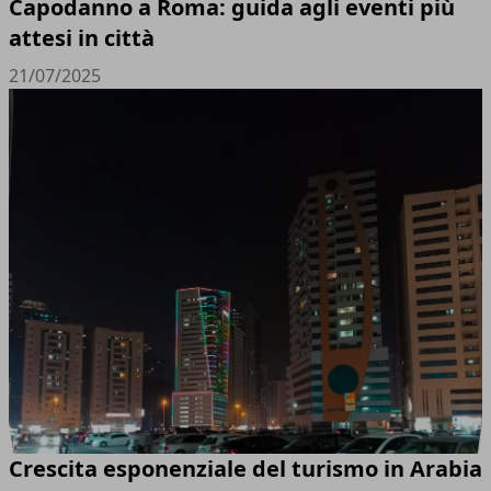
Capodanno a Roma: guida agli eventi più
attesi in città
21/07/2025
Crescita esponenziale del turismo in Arabia