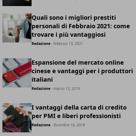
Quali sono i migliori prestiti
personali di Febbraio 2021: come
trovare i più vantaggiosi
Redazione
- febbraio 13, 2021
Espansione del mercato online
cinese e vantaggi per i produttori
italiani
Redazione
- marzo 13, 2019
I vantaggi della carta di credito
per PMI e liberi professionisti
Redazione
- dicembre 16, 2018