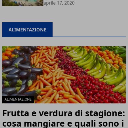
aprile 17, 2020
ALIMENTAZIONE
ALIMENTAZIONE
Frutta e verdura di stagione:
cosa mangiare e quali sono i