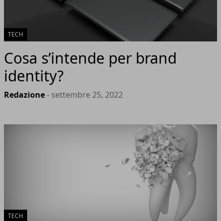
TECH
Cosa s’intende per brand
identity?
Redazione
- settembre 25, 2022
TECH