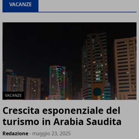
VACANZE
VACANZE
Crescita esponenziale del
turismo in Arabia Saudita
Redazione
- maggio 23, 2025