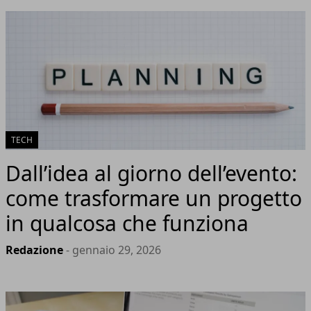
TECH
Dall’idea al giorno dell’evento:
come trasformare un progetto
in qualcosa che funziona
Redazione
- gennaio 29, 2026