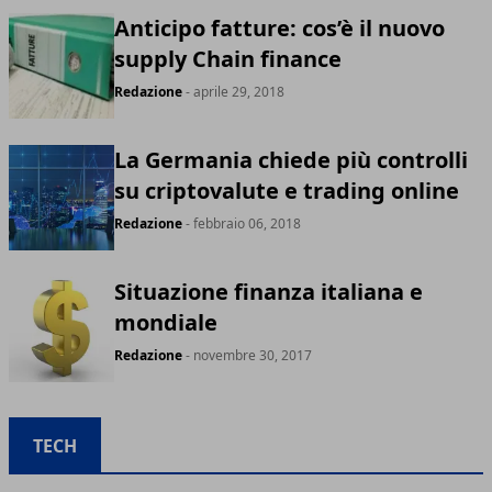
Anticipo fatture: cos’è il nuovo
supply Chain finance
Redazione
- aprile 29, 2018
La Germania chiede più controlli
su criptovalute e trading online
Redazione
- febbraio 06, 2018
Situazione finanza italiana e
mondiale
Redazione
- novembre 30, 2017
TECH