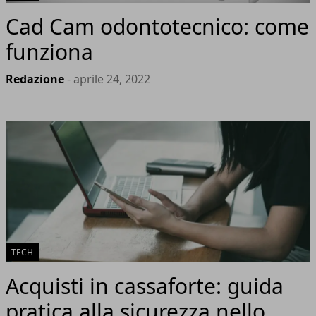
Cad Cam odontotecnico: come
funziona
Redazione
- aprile 24, 2022
TECH
Acquisti in cassaforte: guida
pratica alla sicurezza nello