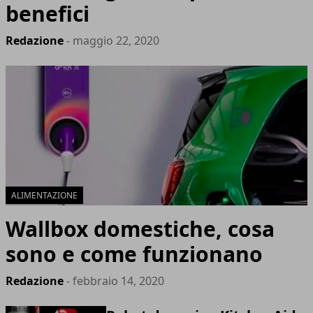
benefici
Redazione
- maggio 22, 2020
ALIMENTAZIONE
Wallbox domestiche, cosa
sono e come funzionano
Redazione
- febbraio 14, 2020