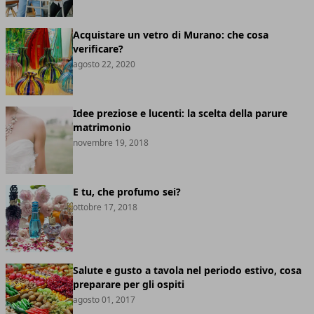
Acquistare un vetro di Murano: che cosa
verificare?
agosto 22, 2020
Idee preziose e lucenti: la scelta della parure
matrimonio
novembre 19, 2018
E tu, che profumo sei?
ottobre 17, 2018
Salute e gusto a tavola nel periodo estivo, cosa
preparare per gli ospiti
agosto 01, 2017