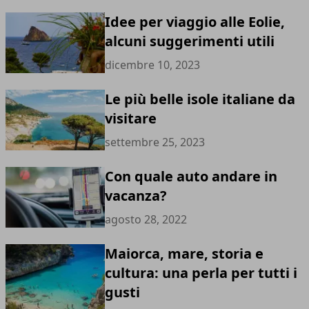
Idee per viaggio alle Eolie,
alcuni suggerimenti utili
dicembre 10, 2023
Le più belle isole italiane da
visitare
settembre 25, 2023
Con quale auto andare in
vacanza?
agosto 28, 2022
Maiorca, mare, storia e
cultura: una perla per tutti i
gusti