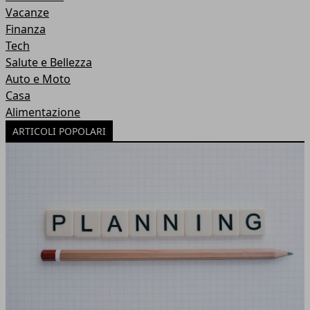
Vacanze
Finanza
Tech
Salute e Bellezza
Auto e Moto
Casa
Alimentazione
ARTICOLI POPOLARI