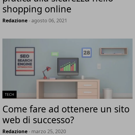
shopping online
Redazione
- agosto 06, 2021
TECH
Come fare ad ottenere un sito
web di successo?
Redazione
- marzo 25, 2020