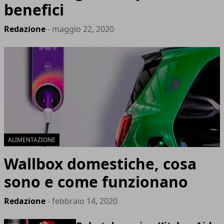
benefici
Redazione
- maggio 22, 2020
ALIMENTAZIONE
Wallbox domestiche, cosa
sono e come funzionano
Redazione
- febbraio 14, 2020