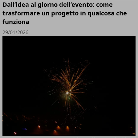
Dall’idea al giorno dell’evento: come
trasformare un progetto in qualcosa che
funziona
29/01/2026