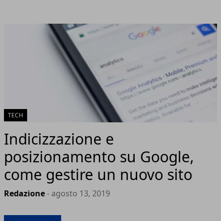
TECH
Indicizzazione e
posizionamento su Google,
come gestire un nuovo sito
Redazione
- agosto 13, 2019