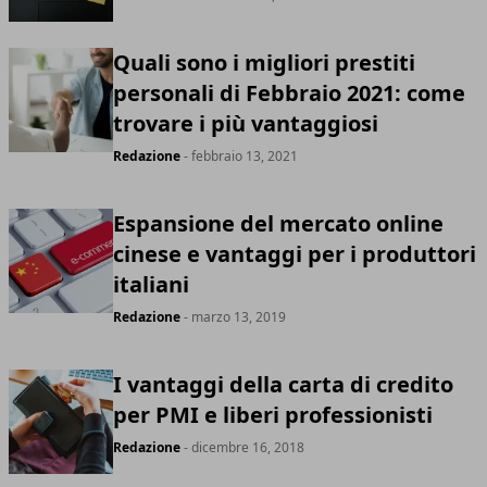
Quali sono i migliori prestiti
personali di Febbraio 2021: come
trovare i più vantaggiosi
Redazione
- febbraio 13, 2021
Espansione del mercato online
cinese e vantaggi per i produttori
italiani
Redazione
- marzo 13, 2019
I vantaggi della carta di credito
per PMI e liberi professionisti
Redazione
- dicembre 16, 2018