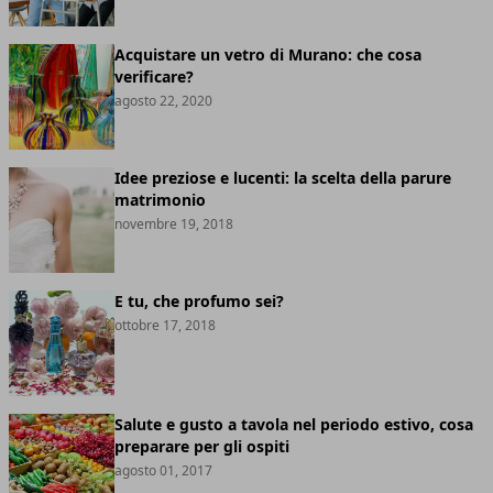
Acquistare un vetro di Murano: che cosa
verificare?
agosto 22, 2020
Idee preziose e lucenti: la scelta della parure
matrimonio
novembre 19, 2018
E tu, che profumo sei?
ottobre 17, 2018
Salute e gusto a tavola nel periodo estivo, cosa
preparare per gli ospiti
agosto 01, 2017