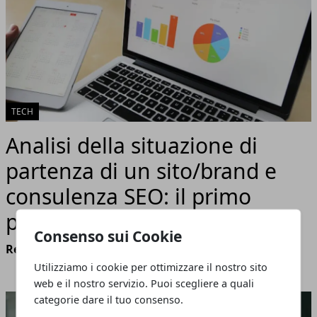
TECH
Analisi della situazione di
partenza di un sito/brand e
consulenza SEO: il primo
passo per il successo online
Consenso sui Cookie
Redazione
- marzo 28, 2024
Utilizziamo i cookie per ottimizzare il nostro sito
web e il nostro servizio. Puoi scegliere a quali
categorie dare il tuo consenso.