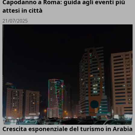
Capodanno a Roma: guida agli eventi più
attesi in città
21/07/2025
Crescita esponenziale del turismo in Arabia