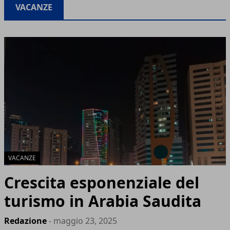
VACANZE
VACANZE
Crescita esponenziale del
turismo in Arabia Saudita
Redazione
- maggio 23, 2025