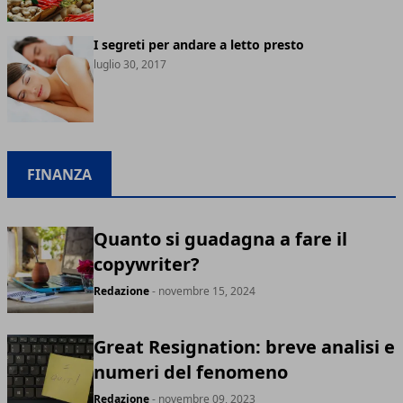
I segreti per andare a letto presto
luglio 30, 2017
FINANZA
Quanto si guadagna a fare il
copywriter?
Redazione
- novembre 15, 2024
Great Resignation: breve analisi e
numeri del fenomeno
Redazione
- novembre 09, 2023