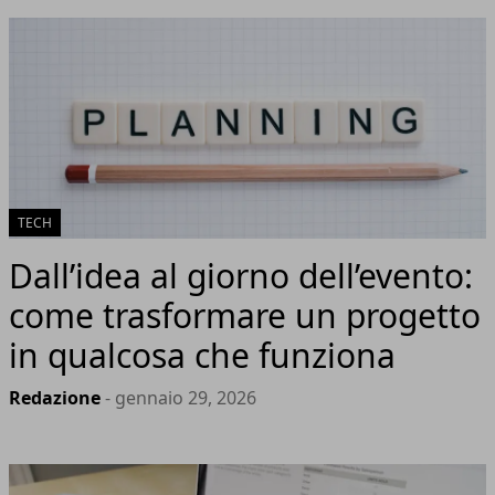
TECH
Dall’idea al giorno dell’evento:
come trasformare un progetto
in qualcosa che funziona
Redazione
- gennaio 29, 2026