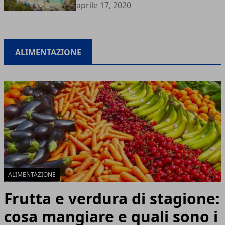
aprile 17, 2020
ALIMENTAZIONE
ALIMENTAZIONE
Frutta e verdura di stagione:
cosa mangiare e quali sono i