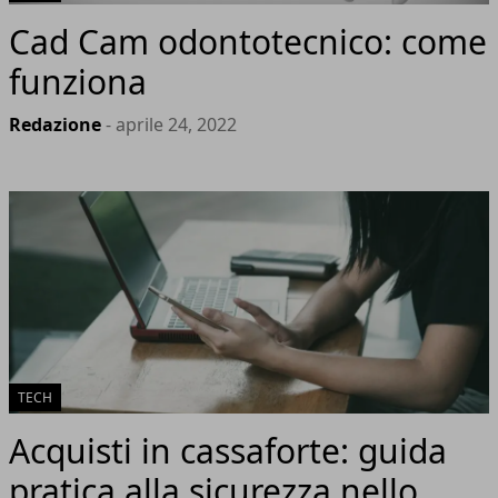
Cad Cam odontotecnico: come
funziona
Redazione
- aprile 24, 2022
TECH
Acquisti in cassaforte: guida
pratica alla sicurezza nello