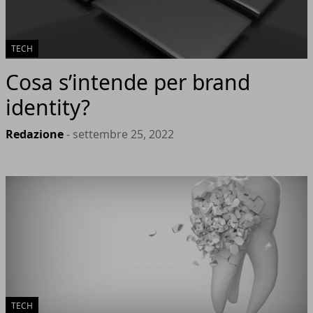
TECH
Cosa s’intende per brand
identity?
Redazione
- settembre 25, 2022
TECH