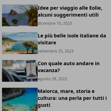
Idee per viaggio alle Eolie,
alcuni suggerimenti utili
dicembre 10, 2023
Le più belle isole italiane da
visitare
settembre 25, 2023
Con quale auto andare in
vacanza?
agosto 28, 2022
Maiorca, mare, storia e
cultura: una perla per tutti i
gusti