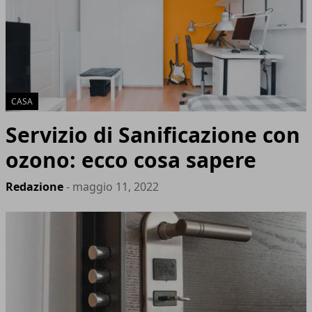
CASA
Servizio di Sanificazione con
ozono: ecco cosa sapere
Redazione
- maggio 11, 2022