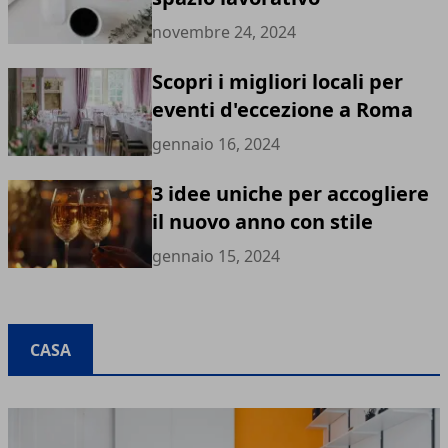
novembre 24, 2024
Scopri i migliori locali per
eventi d'eccezione a Roma
gennaio 16, 2024
3 idee uniche per accogliere
il nuovo anno con stile
gennaio 15, 2024
CASA