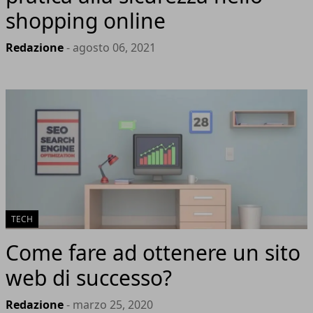
shopping online
Redazione
- agosto 06, 2021
TECH
Come fare ad ottenere un sito
web di successo?
Redazione
- marzo 25, 2020