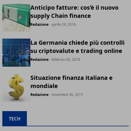
Anticipo fatture: cos’è il nuovo
supply Chain finance
Redazione
- aprile 29, 2018
La Germania chiede più controlli
su criptovalute e trading online
Redazione
- febbraio 06, 2018
Situazione finanza italiana e
mondiale
Redazione
- novembre 30, 2017
TECH