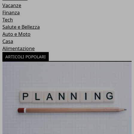
Vacanze
Finanza
Tech
Salute e Bellezza
Auto e Moto
Casa
Alimentazione
ARTICOLI POPOLARI