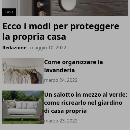
CASA
Ecco i modi per proteggere
la propria casa
Redazione
- maggio 10, 2022
Come organizzare la
lavanderia
marzo 24, 2022
Un salotto in mezzo al verde:
come ricrearlo nel giardino
di casa propria
marzo 23, 2022